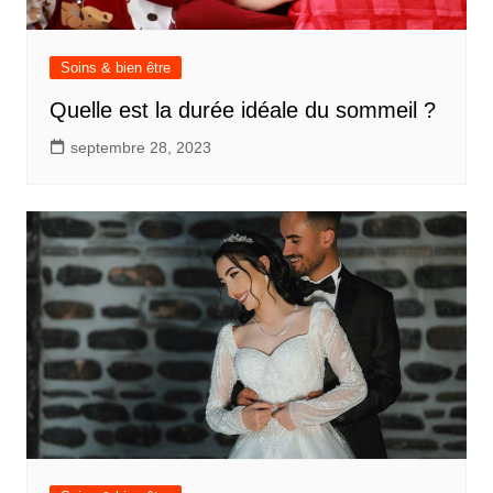
Soins & bien être
Quelle est la durée idéale du sommeil ?
septembre 28, 2023