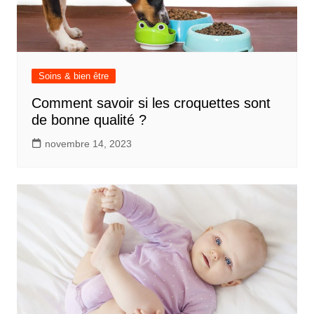
Soins & bien être
Comment savoir si les croquettes sont
de bonne qualité ?
novembre 14, 2023