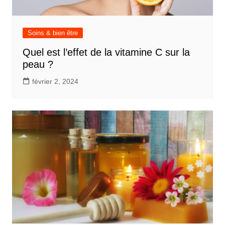
Soins & bien être
Quel est l’effet de la vitamine C sur la
peau ?
février 2, 2024