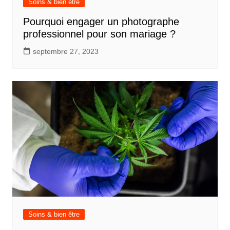
Soins & bien être
Pourquoi engager un photographe
professionnel pour son mariage ?
septembre 27, 2023
Soins & bien être