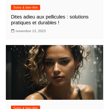
Soins & bien être
Dites adieu aux pellicules : solutions
pratiques et durables !
novembre 13, 2023
Soins & bien être