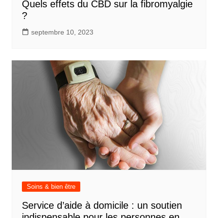
Quels effets du CBD sur la fibromyalgie
?
septembre 10, 2023
Soins & bien être
Service d’aide à domicile : un soutien
indispensable pour les personnes en