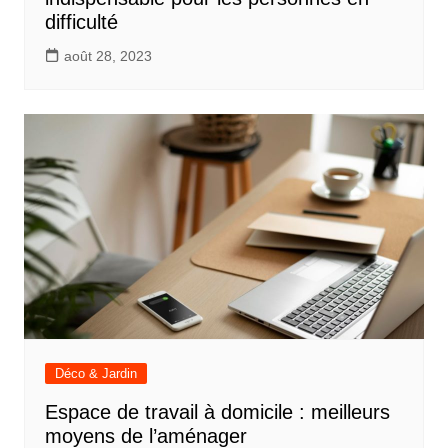
difficulté
août 28, 2023
Déco & Jardin
Espace de travail à domicile : meilleurs
moyens de l’aménager