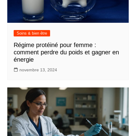
Soins & bien être
Régime protéiné pour femme :
comment perdre du poids et gagner en
énergie
novembre 13, 2024