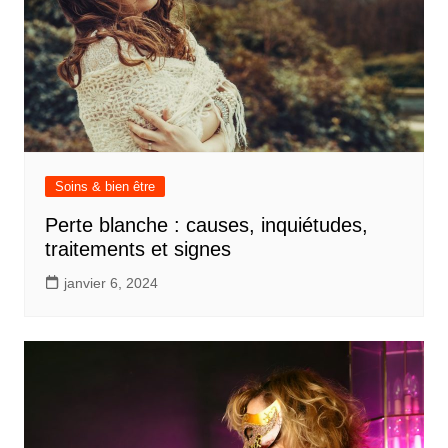
Soins & bien être
Perte blanche : causes, inquiétudes,
traitements et signes
janvier 6, 2024