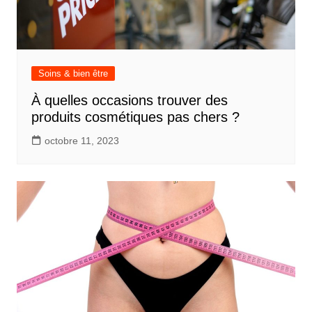
Soins & bien être
À quelles occasions trouver des
produits cosmétiques pas chers ?
octobre 11, 2023