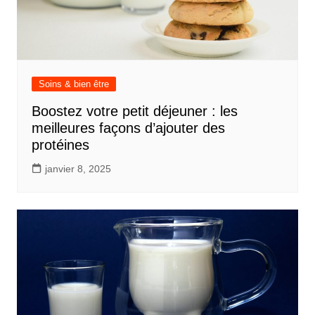
Soins & bien être
Boostez votre petit déjeuner : les
meilleures façons d’ajouter des
protéines
janvier 8, 2025