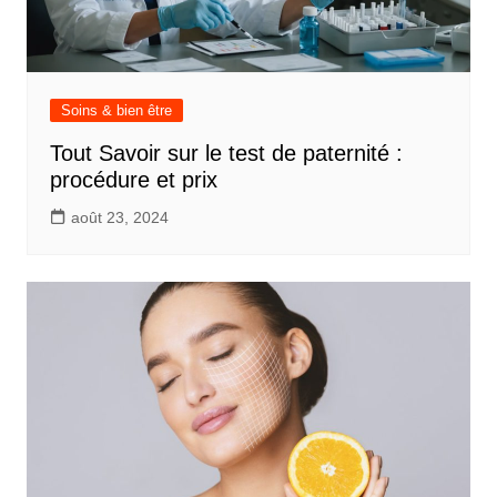
Soins & bien être
Tout Savoir sur le test de paternité :
procédure et prix
août 23, 2024