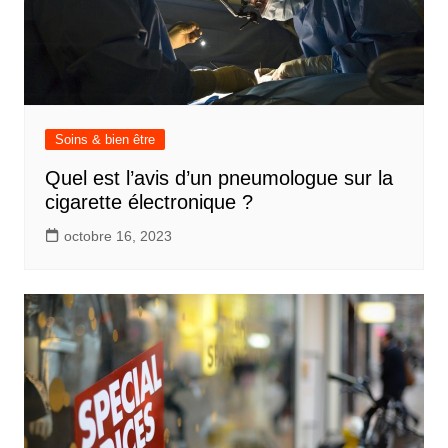
Soins & bien être
Quel est l’avis d’un pneumologue sur la
cigarette électronique ?
octobre 16, 2023