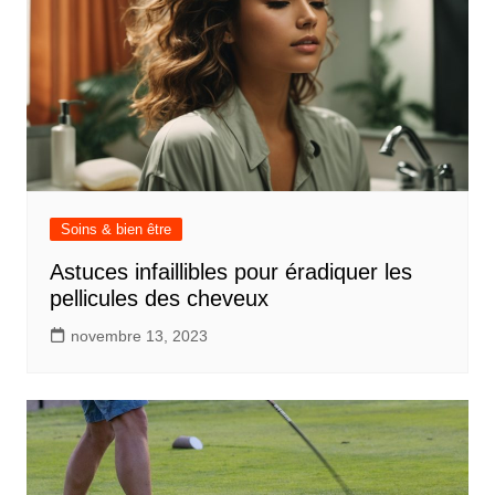
Soins & bien être
Astuces infaillibles pour éradiquer les
pellicules des cheveux
novembre 13, 2023