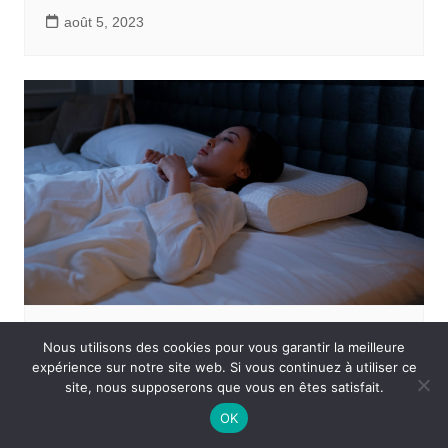
août 5, 2023
Soins & bien être
Nous utilisons des cookies pour vous garantir la meilleure
expérience sur notre site web. Si vous continuez à utiliser ce
La durée idéale du sommeil
site, nous supposerons que vous en êtes satisfait.
juillet 25, 2023
OK