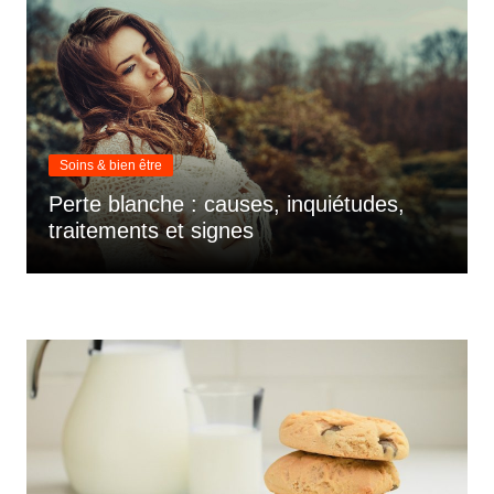
Soins & bien être
Perte blanche : causes, inquiétudes,
traitements et signes