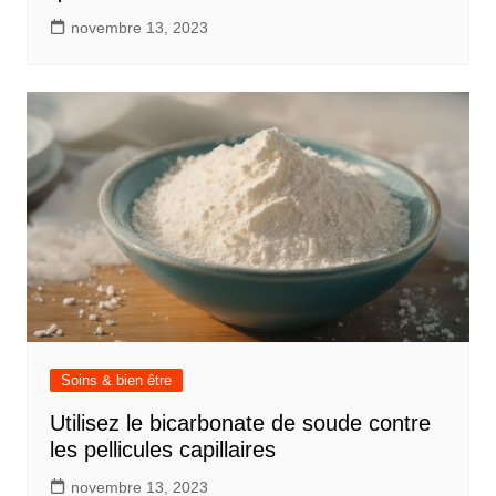
novembre 13, 2023
Soins & bien être
Utilisez le bicarbonate de soude contre
les pellicules capillaires
novembre 13, 2023