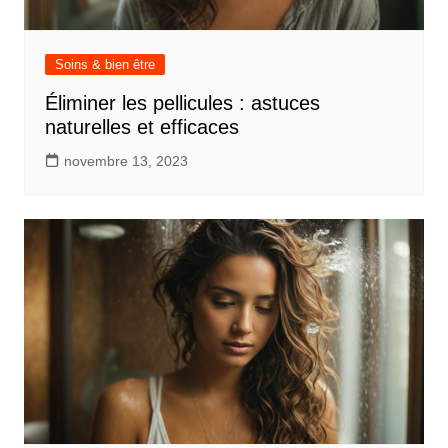
Soins & bien être
Éliminer les pellicules : astuces
naturelles et efficaces
novembre 13, 2023