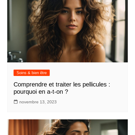
Soins & bien être
Comprendre et traiter les pellicules :
pourquoi en a-t-on ?
novembre 13, 2023