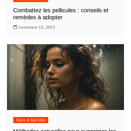
Combattez les pellicules : conseils et
remèdes à adopter
novembre 13, 2023
Soins & bien être