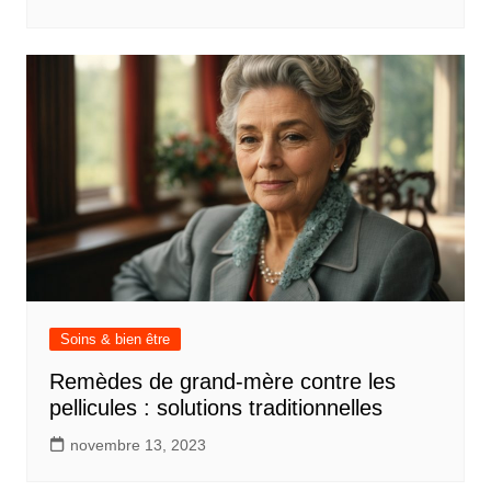
Soins & bien être
Remèdes de grand-mère contre les
pellicules : solutions traditionnelles
novembre 13, 2023