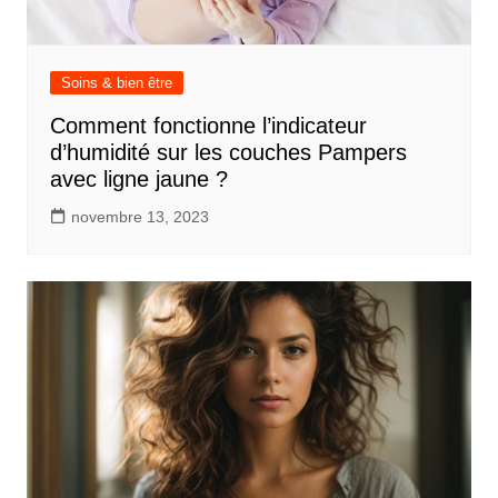
Soins & bien être
Comment fonctionne l’indicateur
d’humidité sur les couches Pampers
avec ligne jaune ?
novembre 13, 2023