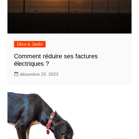
Déco & Jardin
Comment réduire ses factures
électriques ?
décembre 20, 2023