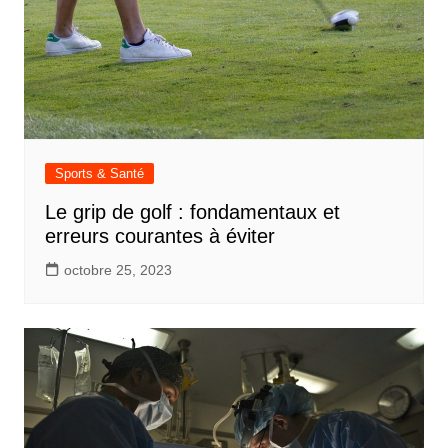
Sports & Santé
Le grip de golf : fondamentaux et
erreurs courantes à éviter
octobre 25, 2023