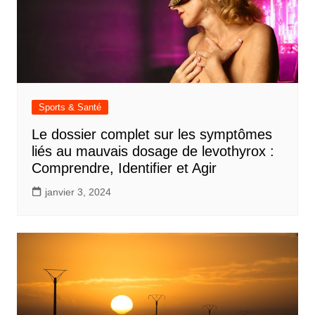
Sports & Santé
Le dossier complet sur les symptômes
liés au mauvais dosage de levothyrox :
Comprendre, Identifier et Agir
janvier 3, 2024