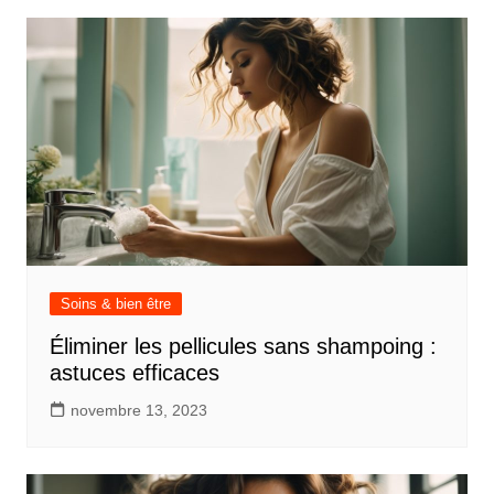
Soins & bien être
Éliminer les pellicules sans shampoing :
astuces efficaces
novembre 13, 2023