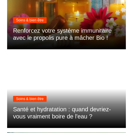
Soins & bien être
Renforcez votre système immunitaire
avec le propolis pure à mâcher Bio !
Soins & bien être
Santé et hydratation : quand devriez-
vous vraiment boire de l’eau ?