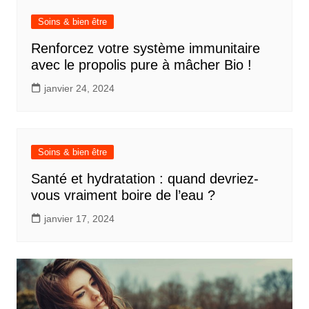
Soins & bien être
Renforcez votre système immunitaire
avec le propolis pure à mâcher Bio !
janvier 24, 2024
Soins & bien être
Santé et hydratation : quand devriez-
vous vraiment boire de l’eau ?
janvier 17, 2024