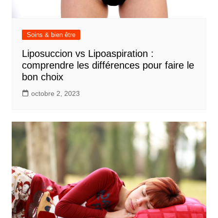
Soins & bien être
Liposuccion vs Lipoaspiration :
comprendre les différences pour faire le
bon choix
octobre 2, 2023