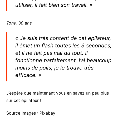
utiliser, il fait bien son travail. »
Tony, 38 ans
« Je suis très content de cet épilateur,
il émet un flash toutes les 3 secondes,
et il ne fait pas mal du tout. Il
fonctionne parfaitement, j’ai beaucoup
moins de poils, je le trouve très
efficace. »
J’espère que maintenant vous en savez un peu plus
sur cet épilateur !
Source Images : Pixabay