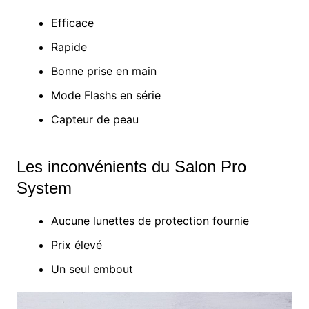
Efficace
Rapide
Bonne prise en main
Mode Flashs en série
Capteur de peau
Les inconvénients du Salon Pro
System
Aucune lunettes de protection fournie
Prix élevé
Un seul embout