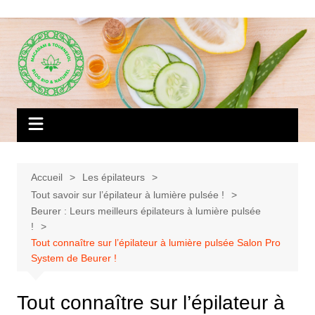
Aller
au
contenu
Accueil
Les épilateurs
Tout savoir sur l’épilateur à lumière pulsée !
Beurer : Leurs meilleurs épilateurs à lumière pulsée
!
Tout connaître sur l’épilateur à lumière pulsée Salon Pro
System de Beurer !
Tout connaître sur l’épilateur à