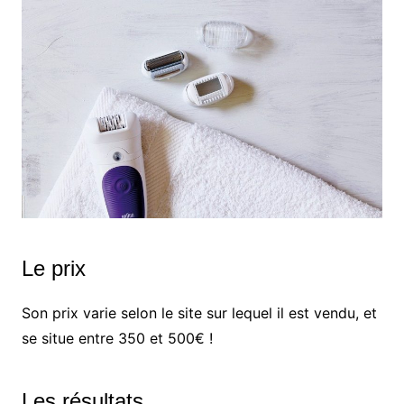
Le prix
Son prix varie selon le site sur lequel il est vendu, et
se situe entre 350 et 500€ !
Les résultats