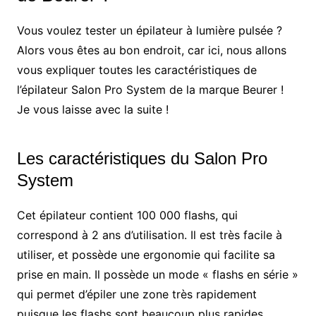
Vous voulez tester un épilateur à lumière pulsée ?
Alors vous êtes au bon endroit, car ici, nous allons
vous expliquer toutes les caractéristiques de
l’épilateur Salon Pro System de la marque Beurer !
Je vous laisse avec la suite !
Les caractéristiques du Salon Pro
System
Cet épilateur contient 100 000 flashs, qui
correspond à 2 ans d’utilisation. Il est très facile à
utiliser, et possède une ergonomie qui facilite sa
prise en main. Il possède un mode « flashs en série »
qui permet d’épiler une zone très rapidement
puisque les flashs sont beaucoup plus rapides.