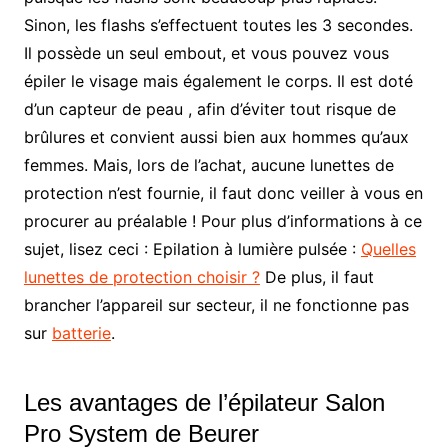
Sinon, les flashs s’effectuent toutes les 3 secondes.
Il possède un seul embout, et vous pouvez vous
épiler le visage mais également le corps. Il est doté
d’un capteur de peau , afin d’éviter tout risque de
brûlures et convient aussi bien aux hommes qu’aux
femmes. Mais, lors de l’achat, aucune lunettes de
protection n’est fournie, il faut donc veiller à vous en
procurer au préalable ! Pour plus d’informations à ce
sujet, lisez ceci : Epilation à lumière pulsée :
Quelles
lunettes de protection choisir ?
De plus, il faut
brancher l’appareil sur secteur, il ne fonctionne pas
sur
batterie
.
Les avantages de l’épilateur Salon
Pro System de Beurer