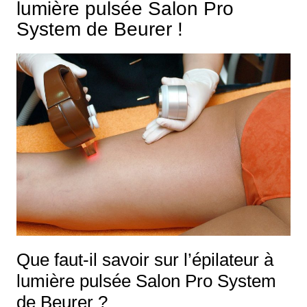
lumière pulsée Salon Pro
System de Beurer !
Que faut-il savoir sur l’épilateur à
lumière pulsée Salon Pro System
de Beurer ?