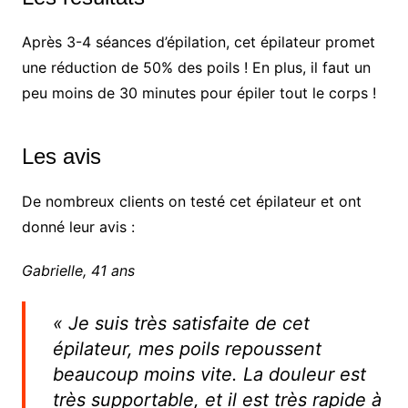
Après 3-4 séances d’épilation, cet épilateur promet
une réduction de 50% des poils ! En plus, il faut un
peu moins de 30 minutes pour épiler tout le corps !
Les avis
De nombreux clients on testé cet épilateur et ont
donné leur avis :
Gabrielle, 41 ans
« Je suis très satisfaite de cet
épilateur, mes poils repoussent
beaucoup moins vite. La douleur est
très supportable, et il est très rapide à